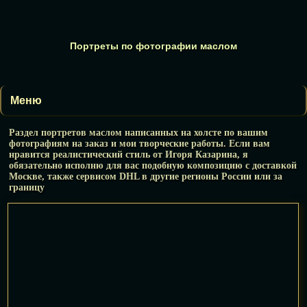
Портреты по фотографии маслом
Меню
Раздел портретов маслом написанных на холсте по вашим
фотографиям на заказ и мои творческие работы. Если вам
нравится реалистический стиль от Игоря Казарина, я
обязательно исполню для вас подобную композицию с доставкой
Москве, также сервисом DHL в другие регионы России или за
границу