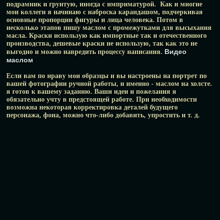
подрамник и грунтую, иногда с имприматурой. Как и многие
мои коллеги я начинаю с наброска карандашом, подчеркивая
основные пропорции фигуры и лица человека. Потом в
несколько этапов пишу маслом с промежутками для высыхания
масла. Краски использую как импортные так и отечественного
производства, дешевые краски не использую, так как это не
Видео
выгодно и можно навредить процессу написания.
маслом
Если вам по нраву мои образцы и вы настроены на портрет по
вашей фотографии ручной работы, и именно - маслом на холсте.
я готов к вашему заданию. Ваши идеи и пожелания я
обязательно учту в предстоящей работе. При необходимости
возможна некоторая корректировка деталей будущего
персонажа, фона, можно что-либо добавить, упростить и т. д.