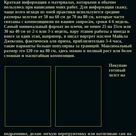
Краткая информация о материалах, которыми я обычно
пользуюсь при написании моих работ. Для информации скажу,
чаще всего исходя из моей практики используются средние
размеры холстов от 50 на 60 см до 70 на 80 см, которые часто
связаны с композициями по вашим запросам, сроки 4-6 недель.
Самый минимальный формат по плечи, не менее 25 на 35см или
30 на 40 см от 2-х или 3-х недель, пару этапов работы а иногда и
вовсе за один этап, например, я писал портрет маслом Майкла
Джексона, фактически аля-прима, приблизительно 3-4 часа,
такие варианты больше популярны за границей. Максимальный
размер это 120 см на 80 см, здесь можно в полный рост или более
сложная и масштабная композиция.
Покупаю
готовый
холст на
подрамнике, делаю легкую перегрунтовку или натягиваю сам на